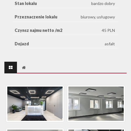
Stan lokalu
bardzo dobry
Przeznaczenie lokalu
biurowy, usługowy
Czynsz najmu netto /m2
45 PLN
Dojazd
asfalt