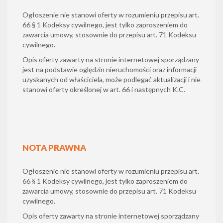
Ogłoszenie nie stanowi oferty w rozumieniu przepisu art.
66 § 1 Kodeksy cywilnego, jest tylko zaproszeniem do
zawarcia umowy, stosownie do przepisu art. 71 Kodeksu
cywilnego.
Opis oferty zawarty na stronie internetowej sporządzany
jest na podstawie oględzin nieruchomości oraz informacji
uzyskanych od właściciela, może podlegać aktualizacji i nie
stanowi oferty określonej w art. 66 i następnych K.C.
NOTA PRAWNA
Ogłoszenie nie stanowi oferty w rozumieniu przepisu art.
66 § 1 Kodeksy cywilnego, jest tylko zaproszeniem do
zawarcia umowy, stosownie do przepisu art. 71 Kodeksu
cywilnego.
Opis oferty zawarty na stronie internetowej sporządzany