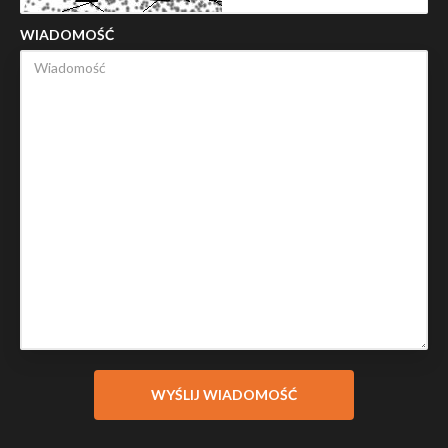
WIADOMOŚĆ