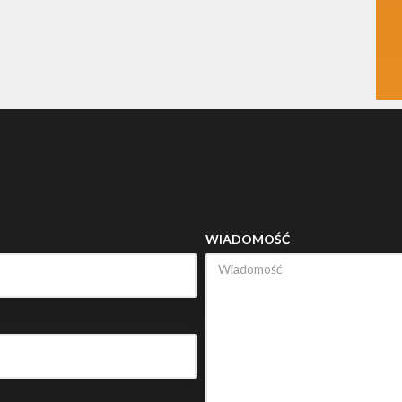
WIADOMOŚĆ