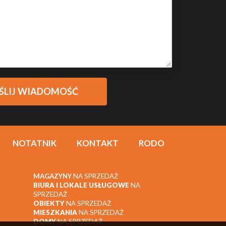
NOTATNIK
KONTAKT
RODO
MAGAZYNY
NA SPRZEDAŻ
BIURA I LOKALE USŁUGOWE
NA
SPRZEDAŻ
OBIEKTY
NA SPRZEDAŻ
MIESZKANIA
NA SPRZEDAŻ
DOMY
NA SPRZEDAŻ