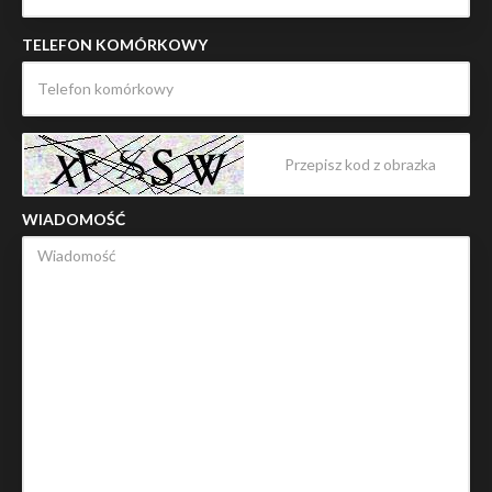
TELEFON KOMÓRKOWY
WIADOMOŚĆ