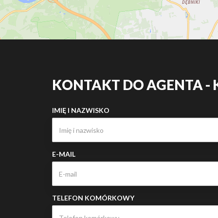
KONTAKT DO AGENTA - 
IMIĘ I NAZWISKO
E-MAIL
TELEFON KOMÓRKOWY