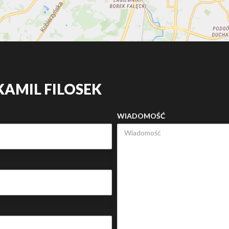
KAMIL FILOSEK
WIADOMOŚĆ