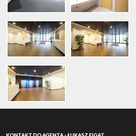
KONTAKT DO AGENTA - ŁUKASZ FIGAT