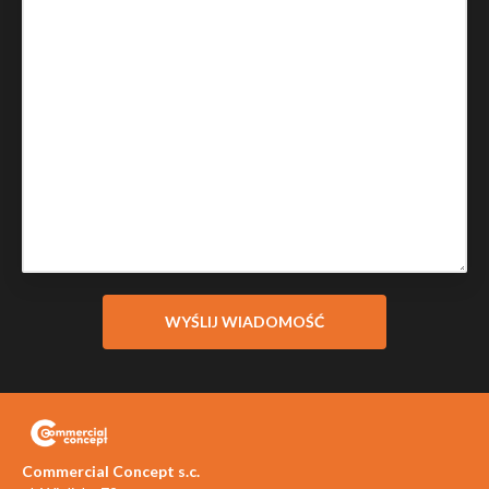
Commercial Concept s.c.