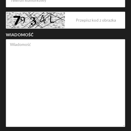
WIADOMOŚĆ