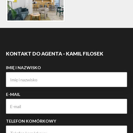
KONTAKT DO AGENTA - KAMIL FILOSEK
IMIĘ I NAZWISKO
E-MAIL
TELEFON KOMÓRKOWY