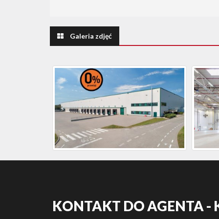
Galeria zdjęć
KONTAKT DO AGENTA - 