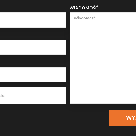
WIADOMOŚĆ