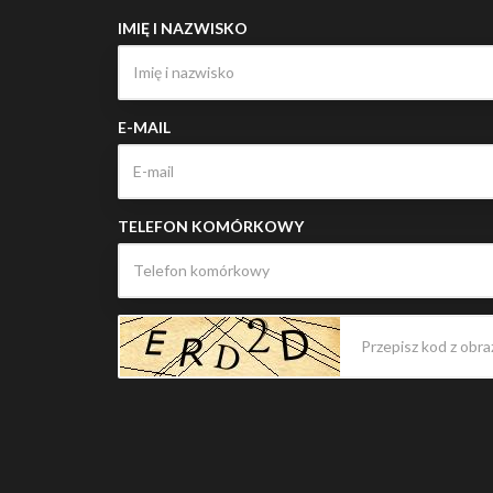
IMIĘ I NAZWISKO
E-MAIL
TELEFON KOMÓRKOWY