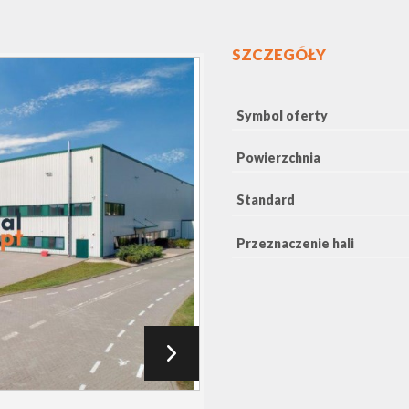
SZCZEGÓŁY
Symbol oferty
Powierzchnia
Standard
Przeznaczenie hali