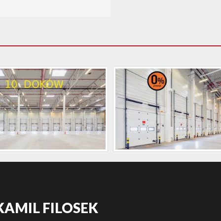
KAMIL FILOSEK