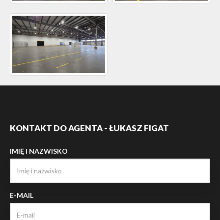
KONTAKT DO AGENTA - ŁUKASZ FIGAT
IMIĘ I NAZWISKO
E-MAIL