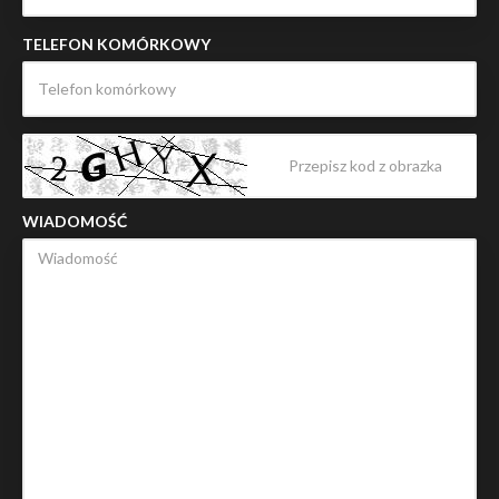
TELEFON KOMÓRKOWY
WIADOMOŚĆ