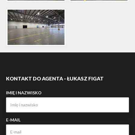
KONTAKT DO AGENTA - ŁUKASZ FIGAT
IMIĘ I NAZWISKO
E-MAIL