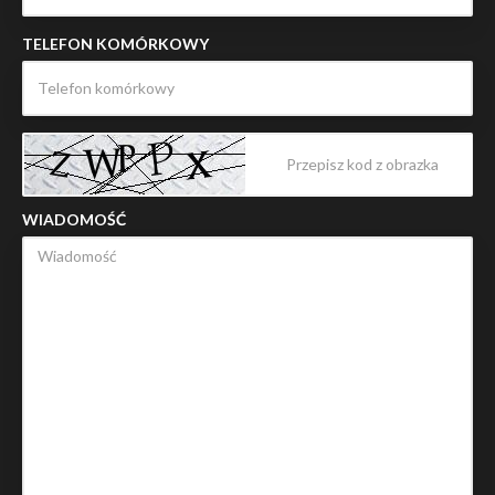
TELEFON KOMÓRKOWY
WIADOMOŚĆ