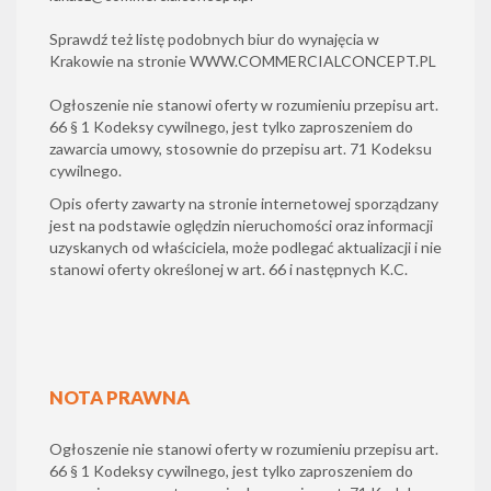
Sprawdź też listę podobnych biur do wynajęcia w
Krakowie na stronie
WWW.COMMERCIALCONCEPT.PL
Ogłoszenie nie stanowi oferty w rozumieniu przepisu art.
66 § 1 Kodeksy cywilnego, jest tylko zaproszeniem do
zawarcia umowy, stosownie do przepisu art. 71 Kodeksu
cywilnego.
Opis oferty zawarty na stronie internetowej sporządzany
jest na podstawie oględzin nieruchomości oraz informacji
uzyskanych od właściciela, może podlegać aktualizacji i nie
stanowi oferty określonej w art. 66 i następnych K.C.
NOTA PRAWNA
Ogłoszenie nie stanowi oferty w rozumieniu przepisu art.
66 § 1 Kodeksy cywilnego, jest tylko zaproszeniem do