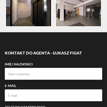
KONTAKT DO AGENTA - ŁUKASZ FIGAT
IMIĘ I NAZWISKO
E-MAIL