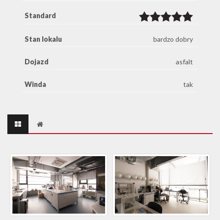
Standard
Stan lokalu
bardzo dobry
Dojazd
asfalt
Winda
tak