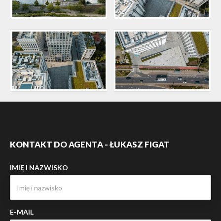
KONTAKT DO AGENTA - ŁUKASZ FIGAT
IMIĘ I NAZWISKO
E-MAIL