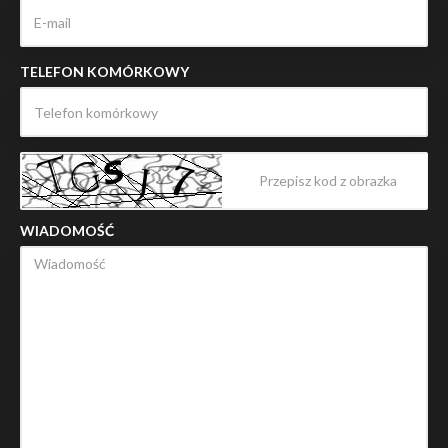
TELEFON KOMÓRKOWY
WIADOMOŚĆ