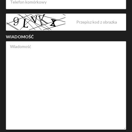
WIADOMOŚĆ