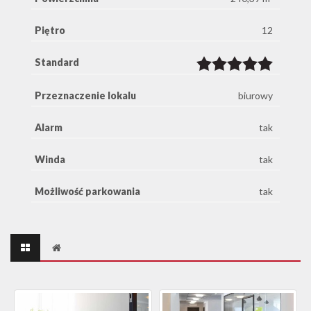
Piętro
12
Standard
Przeznaczenie lokalu
biurowy
Alarm
tak
Winda
tak
Możliwość parkowania
tak