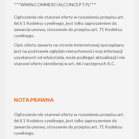
***
WWW.COMMERCIALCONCEPT.PL
***
Ogłoszenie nie stanowi oferty w rozumieniu przepisu art.
66 § 1 Kodeksy cywilnego, jest tylko zaproszeniem do
zawarcia umowy, stosownie do przepisu art. 71 Kodeksu
cywilnego.
Opis oferty zawarty na stronie internetowej sporządzany
jest na podstawie oględzin nieruchomości oraz informacji
uzyskanych od właściciela, może podlegać aktualizacji i nie
stanowi oferty określonej w art. 66 i następnych K.C.
NOTA PRAWNA
Ogłoszenie nie stanowi oferty w rozumieniu przepisu art.
66 § 1 Kodeksy cywilnego, jest tylko zaproszeniem do
zawarcia umowy, stosownie do przepisu art. 71 Kodeksu
cywilnego.