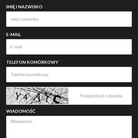
IMIĘ I NAZWISKO
E-MAIL
TELEFON KOMÓRKOWY
WIADOMOŚĆ