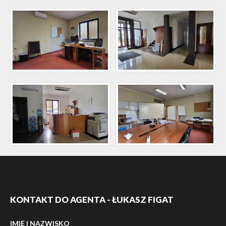
KONTAKT DO AGENTA - ŁUKASZ FIGAT
IMIĘ I NAZWISKO