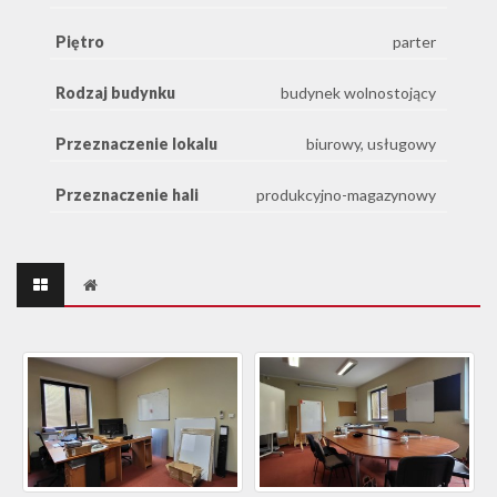
Piętro
parter
Rodzaj budynku
budynek wolnostojący
Przeznaczenie lokalu
biurowy, usługowy
Przeznaczenie hali
produkcyjno-magazynowy