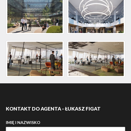
KONTAKT DO AGENTA - ŁUKASZ FIGAT
IMIĘ I NAZWISKO