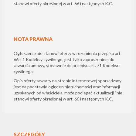
stanowi oferty określonej w art. 66 i następnych K.C.
NOTA PRAWNA
Ogłoszenie nie stanowi oferty w rozumieniu przepisu art.
66 § 1 Kodeksy cywilnego, jest tylko zaproszeniem do
zawarcia umowy, stosownie do przepisu art. 71 Kodeksu
cywilnego.
Opis oferty zawarty na stronie internetowej sporządzany
jest na podstawie oględzin nieruchomości oraz informacji
uzyskanych od właściciela, może podlegać aktualizacji i nie
stanowi oferty określonej w art. 66 i następnych K.C.
SZCZEGÓŁY