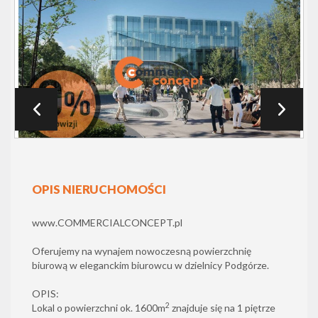
OPIS NIERUCHOMOŚCI
www.COMMERCIALCONCEPT.pl
Oferujemy na wynajem nowoczesną powierzchnię
biurową w eleganckim biurowcu w dzielnicy Podgórze.
OPIS:
2
Lokal o powierzchni ok. 1600m
znajduje się na 1 piętrze