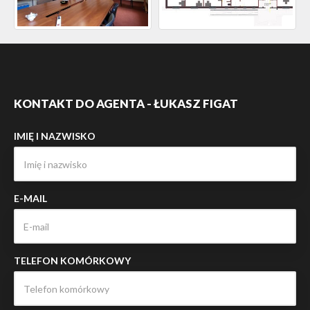
KONTAKT DO AGENTA - ŁUKASZ FIGAT
IMIĘ I NAZWISKO
E-MAIL
TELEFON KOMÓRKOWY