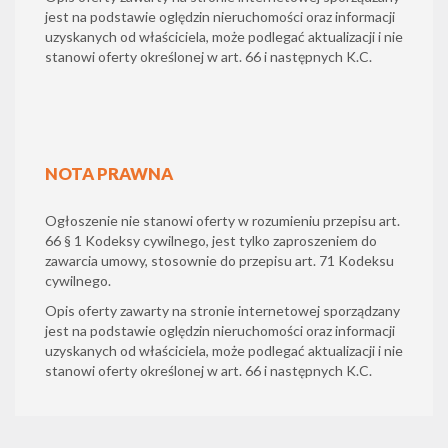
jest na podstawie oględzin nieruchomości oraz informacji
uzyskanych od właściciela, może podlegać aktualizacji i nie
stanowi oferty określonej w art. 66 i następnych K.C.
NOTA PRAWNA
Ogłoszenie nie stanowi oferty w rozumieniu przepisu art.
66 § 1 Kodeksy cywilnego, jest tylko zaproszeniem do
zawarcia umowy, stosownie do przepisu art. 71 Kodeksu
cywilnego.
Opis oferty zawarty na stronie internetowej sporządzany
jest na podstawie oględzin nieruchomości oraz informacji
uzyskanych od właściciela, może podlegać aktualizacji i nie
stanowi oferty określonej w art. 66 i następnych K.C.