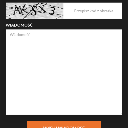
WIADOMOŚĆ