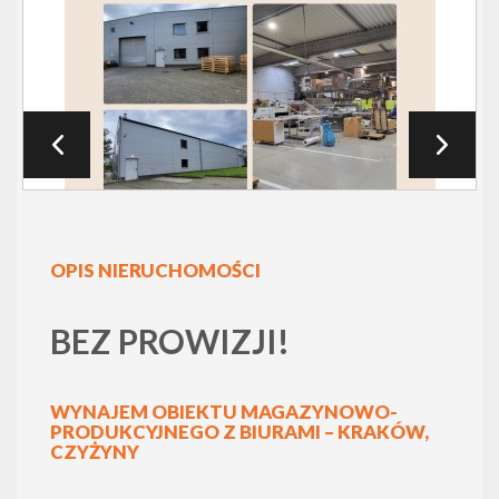
OPIS NIERUCHOMOŚCI
BEZ PROWIZJI!
WYNAJEM OBIEKTU MAGAZYNOWO-
PRODUKCYJNEGO Z BIURAMI – KRAKÓW,
CZYŻYNY