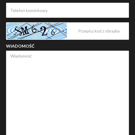
WIADOMOŚĆ