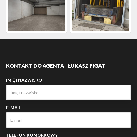
KONTAKT DO AGENTA - ŁUKASZ FIGAT
IMIĘ I NAZWISKO
E-MAIL
TELEFON KOMÓRKOWY