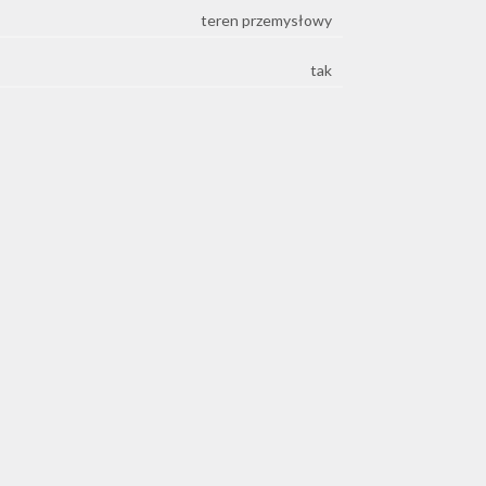
teren przemysłowy
tak