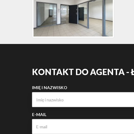
KONTAKT DO AGENTA - 
IMIĘ I NAZWISKO
E-MAIL