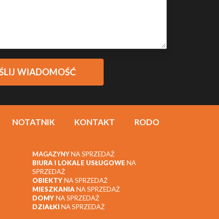
NOTATNIK
KONTAKT
RODO
MAGAZYNY
NA SPRZEDAŻ
BIURA I LOKALE USŁUGOWE
NA
SPRZEDAŻ
OBIEKTY
NA SPRZEDAŻ
MIESZKANIA
NA SPRZEDAŻ
DOMY
NA SPRZEDAŻ
DZIAŁKI
NA SPRZEDAŻ