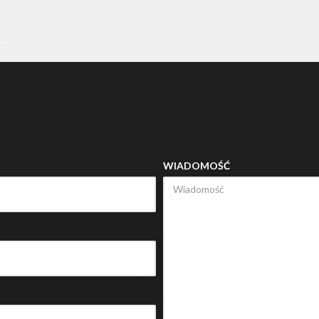
»
WIADOMOŚĆ