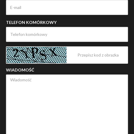
TELEFON KOMÓRKOWY
WIADOMOŚĆ