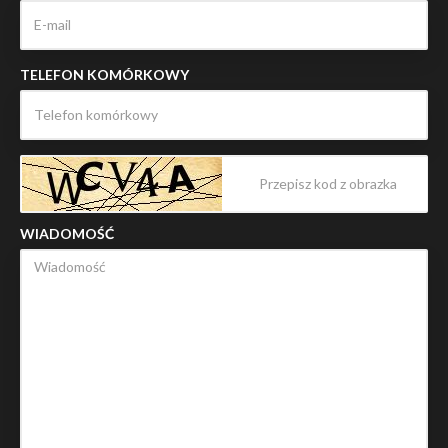
TELEFON KOMÓRKOWY
WIADOMOŚĆ